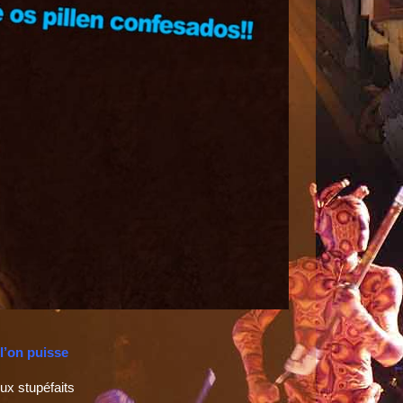
 l’on puisse
ux stupéfaits