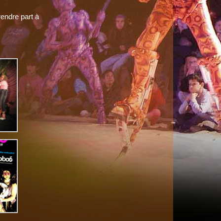
rendre part à