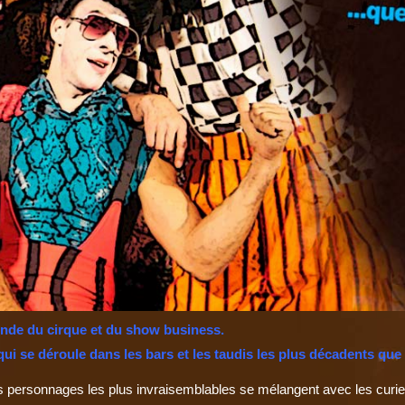
onde du cirque et du show business.
qui se déroule dans les bars et les taudis les plus décadents que
les personnages les plus invraisemblables se mélangent avec les curie